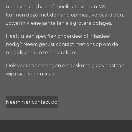
meer verkrijgbaar of moeilijk te vinden. Wij
kunnen deze met de hand op maat vervaardigen,
zowel in kleine aantallen als grotere oplages.
Heeft u een specifiek onderdeel of inlasdeel
nodig? Neem gerust contact met ons op om de
mogelijkheden te bespreken!
Ook voor aanpassingen en deskundig advies staan
wij graag voor u klaar.
Neem hier contact op!