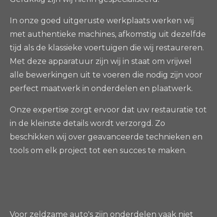
In onze goed uitgeruste werkplaats werken wij
met authentieke machines, afkomstig uit dezelfde
tijd als de klassieke voertuigen die wij restaureren.
Met deze apparatuur zijn wij in staat om vrijwel
alle bewerkingen uit te voeren die nodig zijn voor
perfect maatwerk in onderdelen en plaatwerk.
Onze expertise zorgt ervoor dat uw restauratie tot
in de kleinste details wordt verzorgd. Zo
beschikken wij over geavanceerde technieken en
tools om elk project tot een succes te maken.
Voor zeldzame auto's zijn onderdelen vaak niet