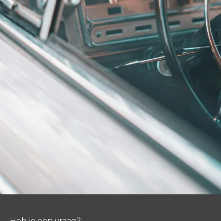
Heb je een vraag?